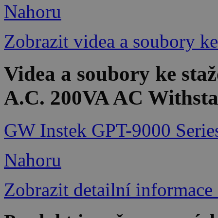
Nahoru
Zobrazit videa a soubory ke
Videa a soubory ke st
A.C. 200VA AC Withstan
GW Instek GPT-9000 Serie
Nahoru
Zobrazit detailní informace