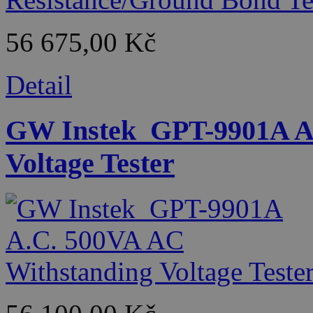
56 675,00 Kč
Detail
GW Instek_GPT-9901A A.
Voltage Tester