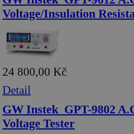
Voltage/Insulation Resist
24 800,00 Kč
Detail
GW Instek_GPT-9802 A.C
Voltage Tester