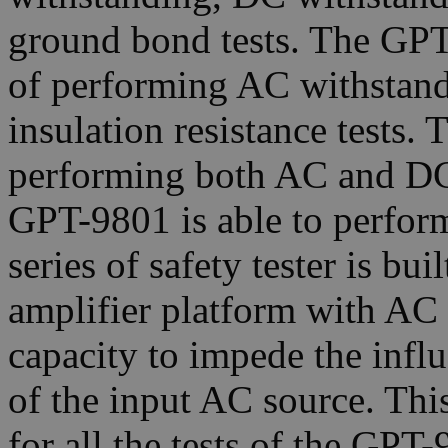
ground bond tests. The GPT
of performing AC withstand
insulation resistance tests.
performing both AC and DC 
GPT-9801 is able to perfor
series of safety tester is b
amplifier platform with 
capacity to impede the infl
of the input AC source. Thi
for all the tests of the GPT-