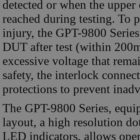
detected or when the upper 
reached during testing. To 
injury, the GPT-9800 Series
DUT after test (within 200m
excessive voltage that rema
safety, the interlock connec
protections to prevent inadv
The GPT-9800 Series, equip
layout, a high resolution d
LED indicators, allows oper