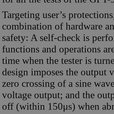
Targeting user’s protections
combination of hardware an
safety: A self-check is perf
functions and operations ar
time when the tester is tur
design imposes the output v
zero crossing of a sine wave
voltage output; and the outp
off (within 150μs) when ab