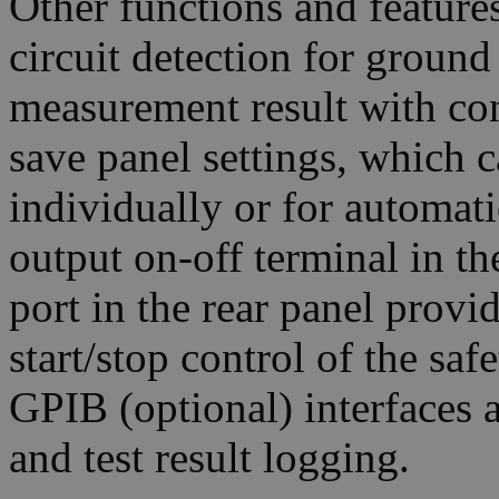
Other functions and feature
circuit detection for ground
measurement result with co
save panel settings, which ca
individually or for automati
output on-off terminal in th
port in the rear panel provi
start/stop control of the sa
GPIB (optional) interfaces 
and test result logging.