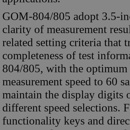
GOM-804/805 adopt 3.5-inc
clarity of measurement resul
related setting criteria tha
completeness of test infor
804/805, with the optimum 
measurement speed to 60 sa
maintain the display digits o
different speed selections.
functionality keys and direc