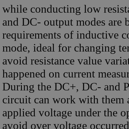
while conducting low resi
and DC- output modes are b
requirements of inductive
mode, ideal for changing te
avoid resistance value varia
happened on current measur
During the DC+, DC- and Pu
circuit can work with them a
applied voltage under the o
avoid over voltage occurred