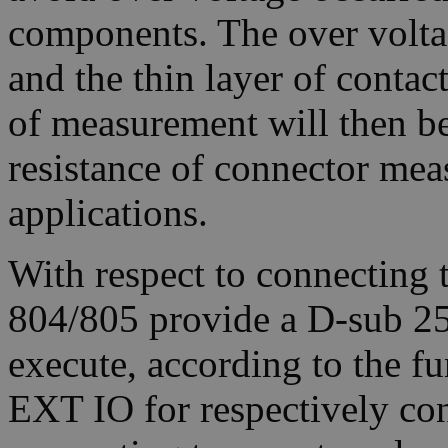
components. The over volta
and the thin layer of contact 
of measurement will then be
resistance of connector mea
applications.
With respect to connecting 
804/805 provide a D-sub 25
execute, according to the fu
EXT IO for respectively con