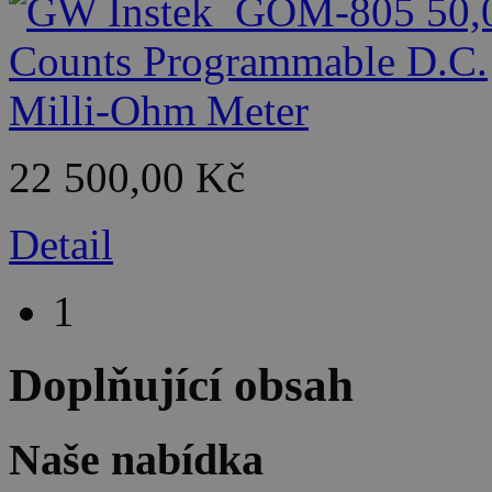
22 500,00 Kč
Detail
1
Doplňující obsah
Naše nabídka