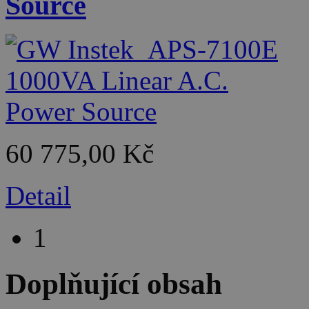
Source
60 775,00 Kč
Detail
1
Doplňující obsah