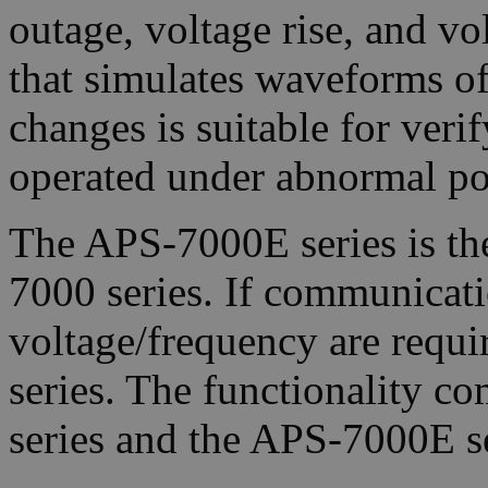
outage, voltage rise, and v
that simulates waveforms of 
changes is suitable for veri
operated under abnormal po
The APS-7000E series is th
7000 series. If communicati
voltage/frequency are requi
series. The functionality 
series and the APS-7000E ser