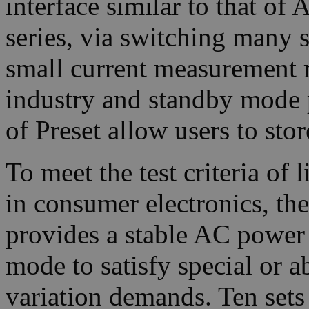
interface similar to that 
series, via switching many s
small current measurement r
industry and standby mode 
of Preset allow users to stor
To meet the test criteria of 
in consumer electronics, th
provides a stable AC power 
mode to satisfy special or 
variation demands. Ten sets