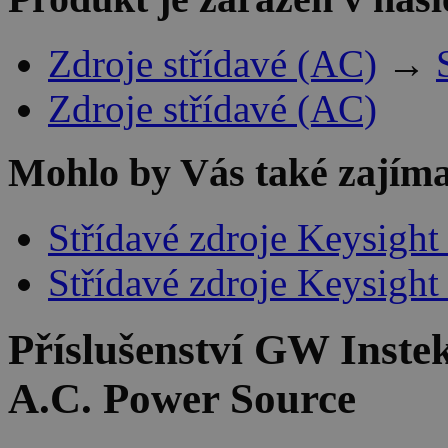
Zdroje střídavé (AC)
→
Zdroje střídavé (AC)
Mohlo by Vás také zajíma
Střídavé zdroje Keysight
Střídavé zdroje Keysight
Příslušenství
GW Inste
A.C. Power Source