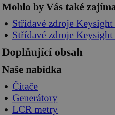
Mohlo by Vás také zajíma
Střídavé zdroje Keysight
Střídavé zdroje Keysight
Doplňující obsah
Naše nabídka
Čítače
Generátory
LCR metry