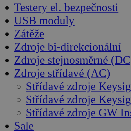
Testery el. bezpečnosti
USB moduly
Zátěže
Zdroje bi-direkcionální
Zdroje stejnosměrné (DC
Zdroje střídavé (AC)
Střídavé zdroje Keysig
Střídavé zdroje Keysig
Střídavé zdroje GW In
Sale