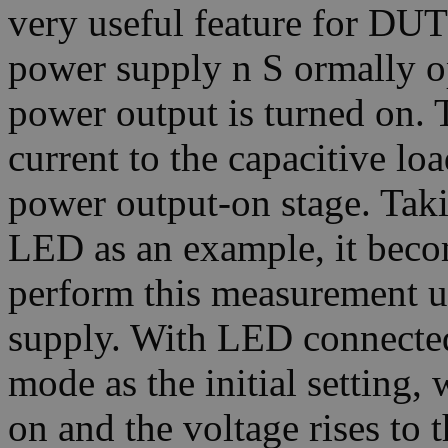
very useful feature for DUT
power supply n S ormally 
power output is turned on. 
current to the capacitive loa
power output-on stage. Taki
LED as an example, it becom
perform this measurement u
supply. With LED connecte
mode as the initial setting,
on and the voltage rises to