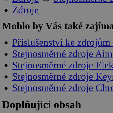
Zdroje
Mohlo by Vás také zajíma
Příslušenství ke zdrojům
Stejnosměrné zdroje Aim
Stejnosměrné zdroje Ele
Stejnosměrné zdroje Key
Stejnosměrné zdroje Ch
Doplňující obsah