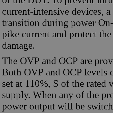
current-intensive devices, 
transition during power On-
pike current and protect th
damage.
The OVP and OCP are provi
Both OVP and OCP levels can
set at 110%, S of the rated 
supply. When any of the prot
power output will be switch