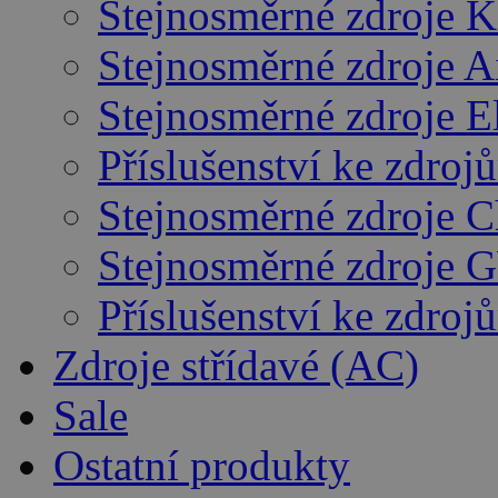
Stejnosměrné zdroje K
Stejnosměrné zdroje 
Stejnosměrné zdroje E
Příslušenství ke zdro
Stejnosměrné zdroje 
Stejnosměrné zdroje 
Příslušenství ke zdro
Zdroje střídavé (AC)
Sale
Ostatní produkty