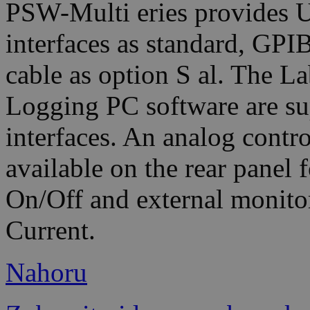
PSW-Multi eries provides
interfaces as standard, G
cable as option S al. The 
Logging PC software are sup
interfaces. An analog contr
available on the rear panel 
On/Off and external monito
Current.
Nahoru