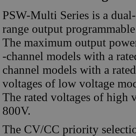
PSW-Multi Series is a dual-
range output programmable
The maximum output power 
-channel models with a rate
channel models with a rate
voltages of low voltage mo
The rated voltages of high
800V.
The CV/CC priority selectio