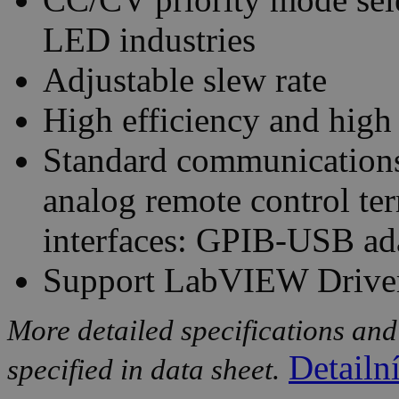
LED industries
Adjustable slew rate
High efficiency and high
Standard communications
analog remote control te
interfaces: GPIB-USB ad
Support LabVIEW Drive
More detailed specifications and
Detailn
specified in data sheet.