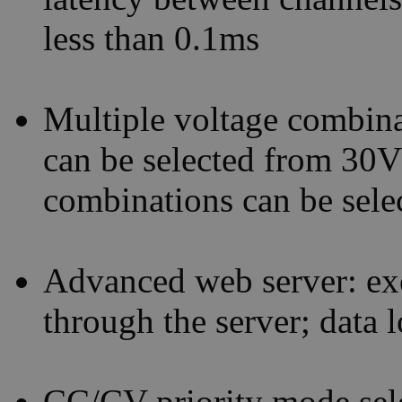
less than 0.1ms
Multiple voltage combina
can be selected from 30
combinations can be sel
Advanced web server: ex
through the server; data 
CC/CV priority mode selec