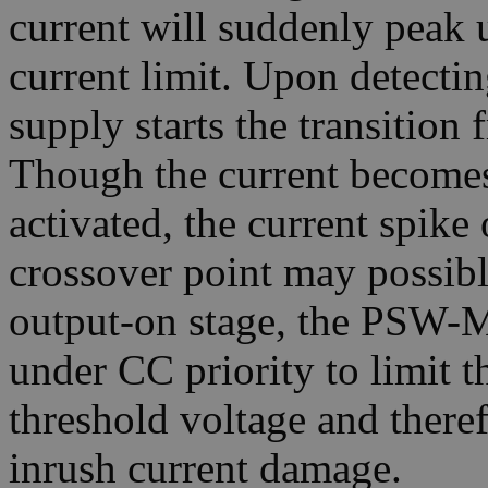
current will suddenly peak 
current limit. Upon detectin
supply starts the transiti
Though the current becomes
activated, the current spik
crossover point may possib
output-on stage, the PSW-Mul
under CC priority to limit t
threshold voltage and there
inrush current damage.