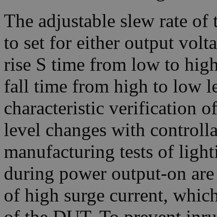
The adjustable slew rate of
to set for either output volt
rise S time from low to high 
fall time from high to low le
characteristic verification 
level changes with controll
manufacturing tests of light
during power output-on are 
of high surge current, which
of the DUT. To prevent inr