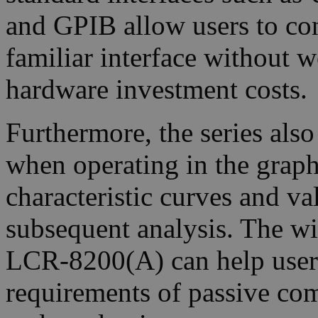
and GPIB allow users to con
familiar interface without 
hardware investment costs.
Furthermore, the series als
when operating in the grap
characteristic curves and v
subsequent analysis. The wid
LCR-8200(A) can help users 
requirements of passive co