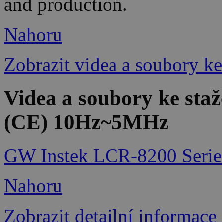
and production.
Nahoru
Zobrazit videa a soubory ke
Videa a soubory ke st
(CE) 10Hz~5MHz
GW Instek LCR-8200 Serie
Nahoru
Zobrazit detailní informace