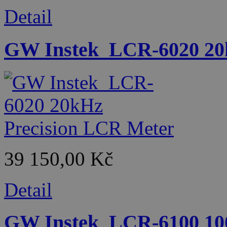
Detail
GW Instek_LCR-6020 20
39 150,00 Kč
Detail
GW Instek_LCR-6100 10