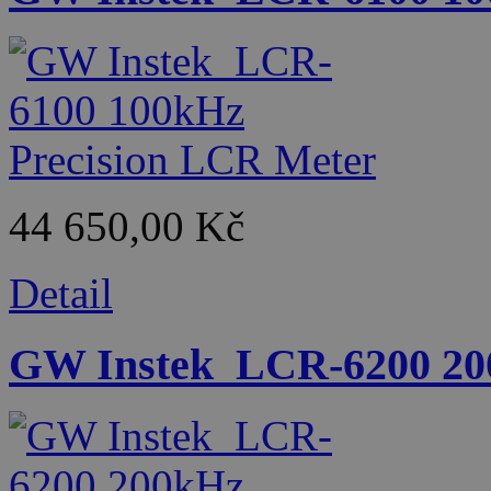
44 650,00 Kč
Detail
GW Instek_LCR-6200 20