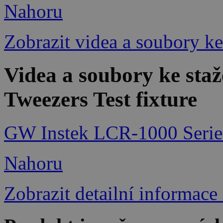
Nahoru
Zobrazit videa a soubory ke
Videa a soubory ke st
Tweezers Test fixture
GW Instek LCR-1000 Serie
Nahoru
Zobrazit detailní informace