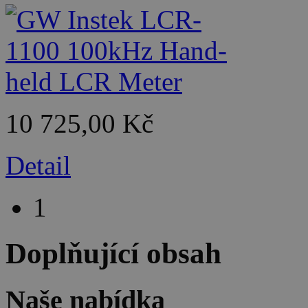
10 725,00 Kč
Detail
1
Doplňující obsah
Naše nabídka