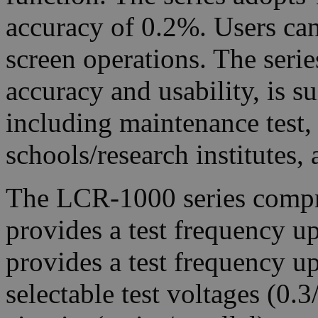
accuracy of 0.2%. Users can
screen operations. The seri
accuracy and usability, is su
including maintenance test
schools/research institutes, 
The LCR-1000 series comp
provides a test frequency 
provides a test frequency u
selectable test voltages (0.