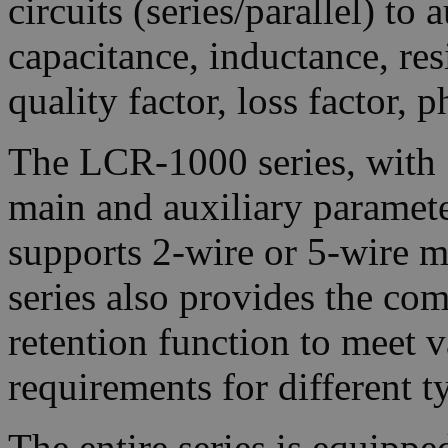
circuits (series/parallel) to
capacitance, inductance, res
quality factor, loss factor, 
The LCR-1000 series, with 
main and auxiliary paramete
supports 2-wire or 5-wire 
series also provides the co
retention function to meet 
requirements for different 
The entire series is equip