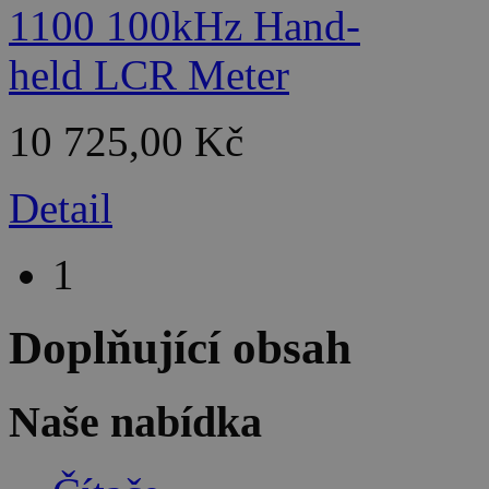
10 725,00 Kč
Detail
1
Doplňující obsah
Naše nabídka