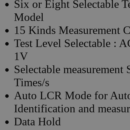
Six or Eight Selectable 
Model
15 Kinds Measurement C
Test Level Selectable :
1V
Selectable measurement S
Times/s
Auto LCR Mode for Aut
Identification and measu
Data Hold