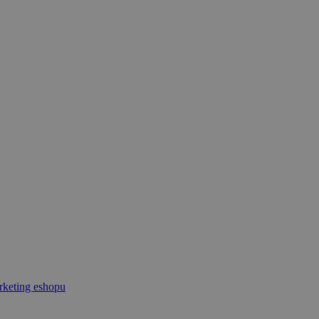
keting eshopu