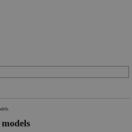
dels
 models