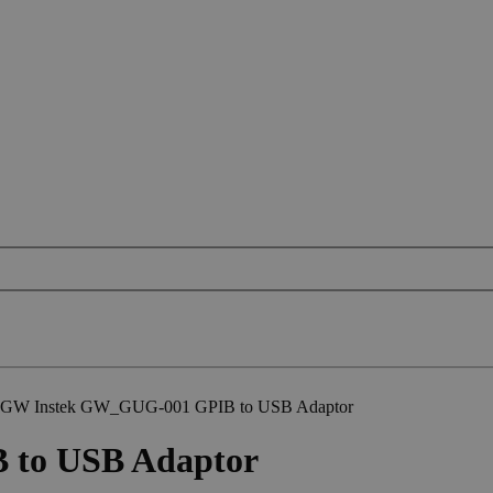
GW Instek GW_GUG-001 GPIB to USB Adaptor
to USB Adaptor