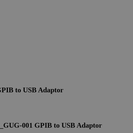
PIB to USB Adaptor
GW_GUG-001 GPIB to USB Adaptor