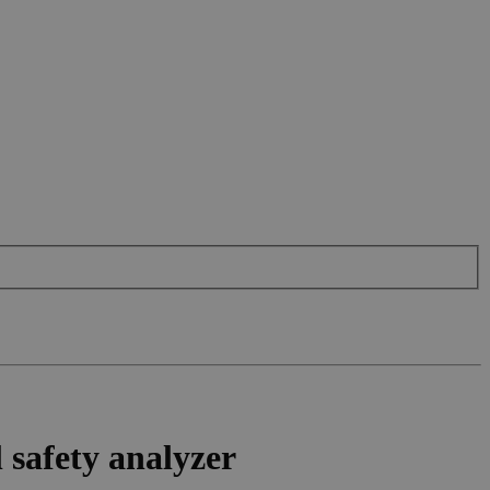
safety analyzer