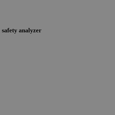
safety analyzer