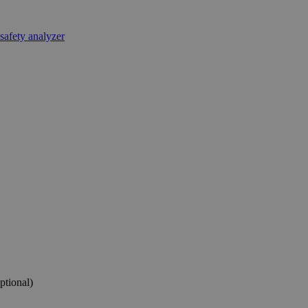
ptional)