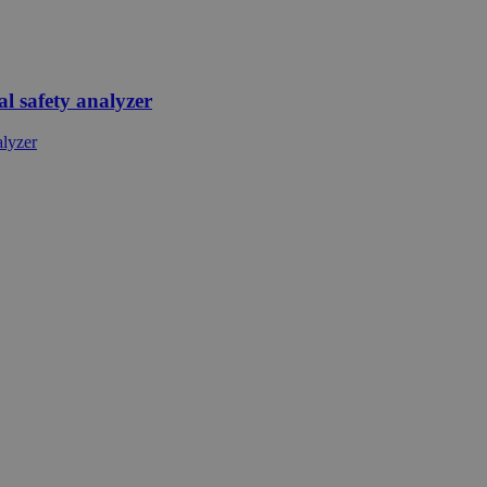
 safety analyzer