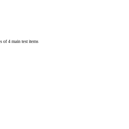
s of 4 main test items