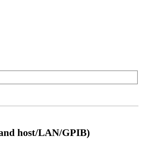
 and host/LAN/GPIB)