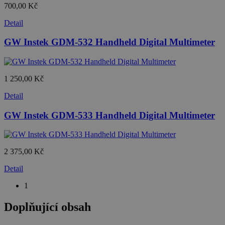
700,00 Kč
Detail
GW Instek GDM-532 Handheld Digital Multimeter
1 250,00 Kč
Detail
GW Instek GDM-533 Handheld Digital Multimeter
2 375,00 Kč
Detail
1
Doplňující obsah