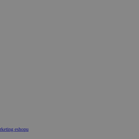
keting eshopu