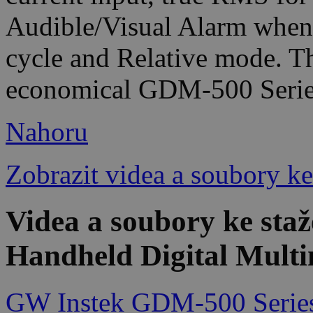
Audible/Visual Alarm when
cycle and Relative mode. Th
economical GDM-500 Series 
Nahoru
Zobrazit videa a soubory ke
Videa a soubory ke st
Handheld Digital Multi
GW Instek GDM-500 Series