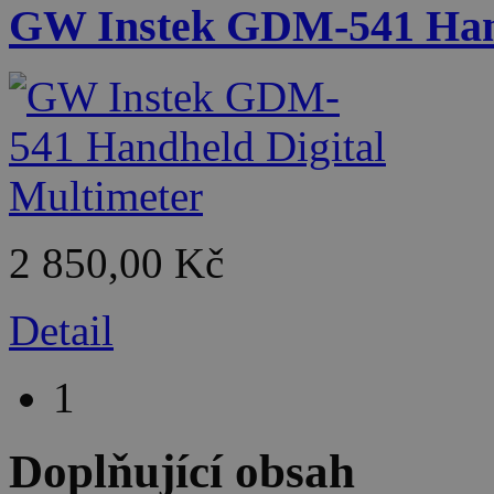
GW Instek GDM-541 Hand
2 850,00 Kč
Detail
1
Doplňující obsah