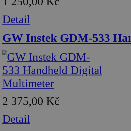
1 250,00 Kč
Detail
GW Instek GDM-533 Hand
2 375,00 Kč
Detail