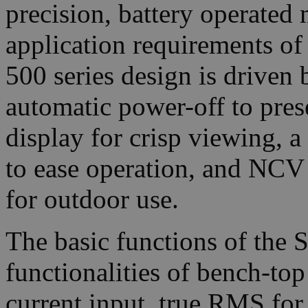
precision, battery operated
application requirements o
500 series design is driven 
automatic power-off to prese
display for crisp viewing, a
to ease operation, and NCV
for outdoor use.
The basic functions of the 
functionalities of bench-top
current input, true RMS fo