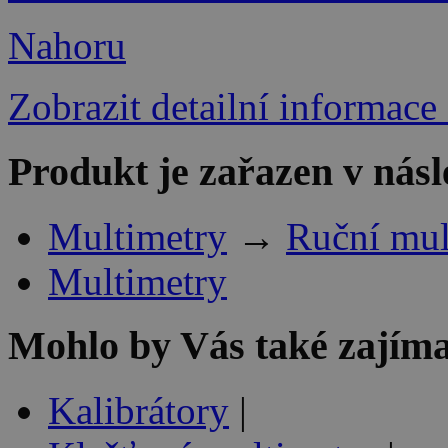
Nahoru
Zobrazit detailní informace
Produkt je zařazen v násl
Multimetry
→
Ruční mul
Multimetry
Mohlo by Vás také zajíma
Kalibrátory
|