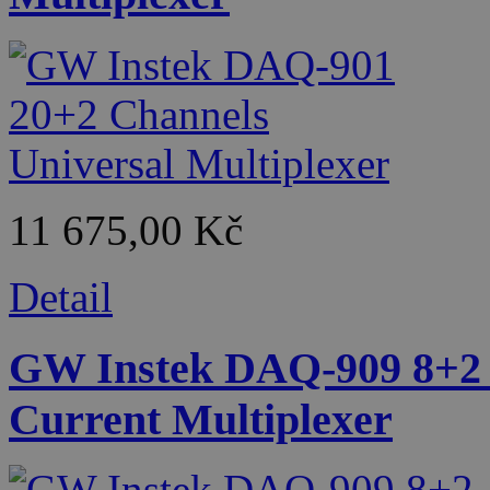
11 675,00 Kč
Detail
GW Instek DAQ-909 8+2 
Current Multiplexer