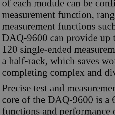
of each module can be conf
measurement function, rang
measurement functions such
DAQ-9600 can provide up t
120 single-ended measureme
a half-rack, which saves w
completing complex and div
Precise test and measureme
core of the DAQ-9600 is a 
functions and performance 