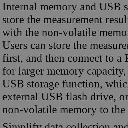
Internal memory and USB 
store the measurement resul
with the non-volatile memor
Users can store the measure
first, and then connect to a 
for larger memory capacity
USB storage function, which
external USB flash drive, or
non-volatile memory to the f
Simplify data collection a