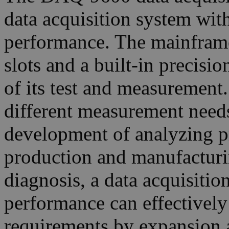
data acquisition system with
performance. The mainfram
slots and a built-in precisi
of its test and measurement
different measurement needs
development of analyzing pr
production and manufacturin
diagnosis, a data acquisitio
performance can effectively
requirements by expansion 