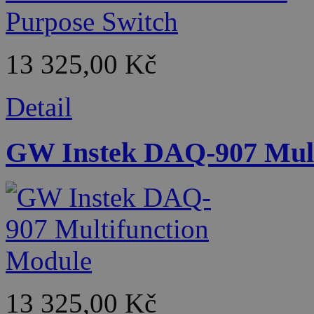
13 325,00 Kč
Detail
GW Instek DAQ-907 Mult
13 325,00 Kč