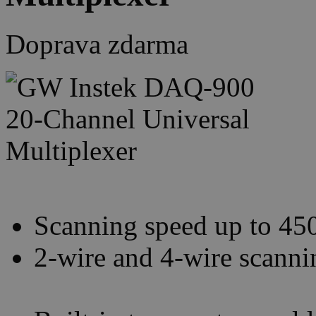
Doprava zdarma
Scanning speed up to 450
2-wire and 4-wire scanni