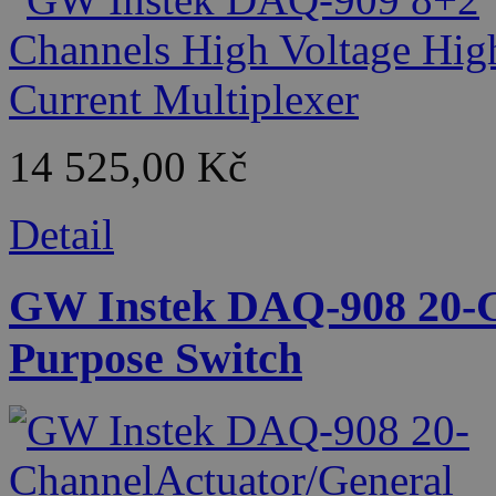
14 525,00 Kč
Detail
GW Instek DAQ-908 20-C
Purpose Switch