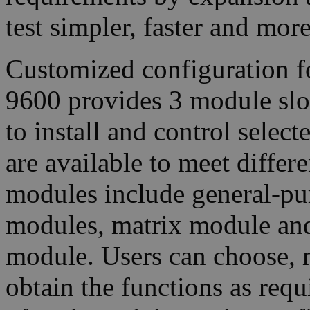
test simpler, faster and more
Customized configuration 
9600 provides 3 module slot
to install and control selec
are available to meet diffe
modules include general-pu
modules, matrix module and
module. Users can choose, 
obtain the functions as req