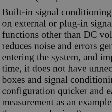
Built-in signal conditionin
on external or plug-in sign
functions other than DC vol
reduces noise and errors ge
entering the system, and imp
time, it does not have unnec
boxes and signal condition
configuration quicker and e
measurement as an example