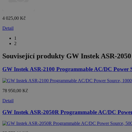
4 025,00 Kč
Detail
1
2
Související produkty
GW Instek ASR-2050 
GW Instek ASR-2100 Programmable AC/DC Power Sou
78 950,00 Kč
Detail
GW Instek ASR-2050R Programmable AC/DC Power