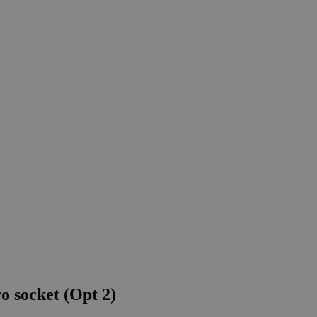
 socket (Opt 2)