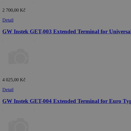
2 700,00 Kč
Detail
GW Instek GET-003 Extended Terminal for Universa
4 025,00 Kč
Detail
GW Instek GET-004 Extended Terminal for Euro Typ