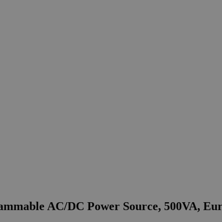
rammable AC/DC Power Source, 500VA, Euro