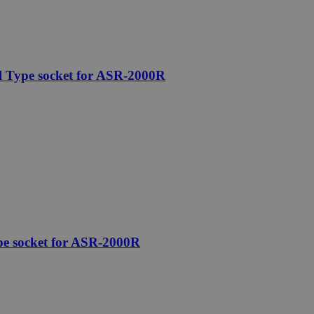
l Type socket for ASR-2000R
e socket for ASR-2000R