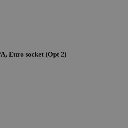
, Euro socket (Opt 2)