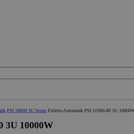
tik
PSI 10000 3U Series
Elektro-Automatik PSI 10360-80 3U 10000
80 3U 10000W