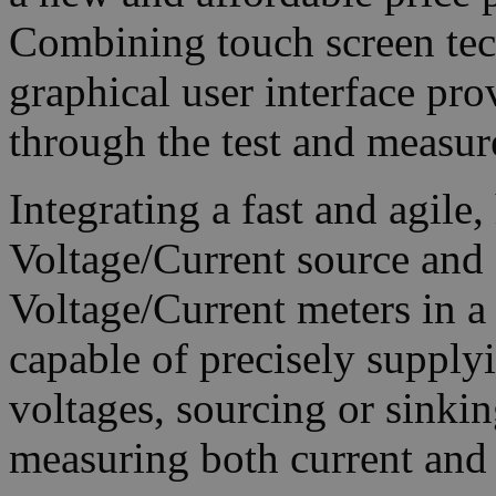
Combining touch screen tec
graphical user interface pro
through the test and measur
Integrating a fast and agile
Voltage/Current source and
Voltage/Current meters in a
capable of precisely supply
voltages, sourcing or sinki
measuring both current and 