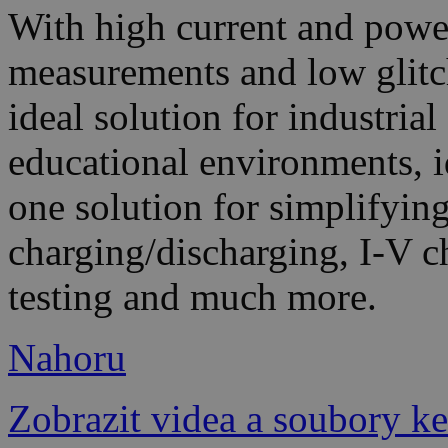
With high current and powe
measurements and low glitch
ideal solution for industria
educational environments, i
one solution for simplifying
charging/discharging, I-V c
testing and much more.
Nahoru
Zobrazit videa a soubory ke