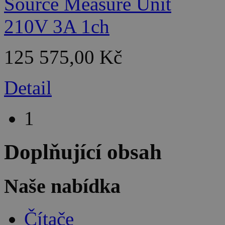
125 575,00 Kč
Detail
1
Doplňující obsah
Naše nabídka
Čítače