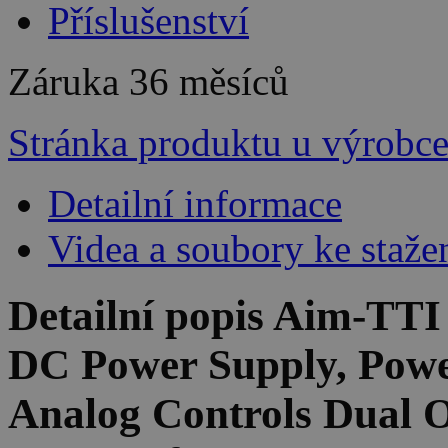
Příslušenství
Záruka
36 měsíců
Stránka produktu u výrobc
Detailní informace
Videa a soubory ke staže
Detailní popis Aim-TT
DC Power Supply, Powe
Analog Controls Dual 