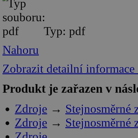
Typ: pdf
Nahoru
Zobrazit detailní informace
Produkt je zařazen v násl
Zdroje
→
Stejnosměrné 
Zdroje
→
Stejnosměrné 
Zdroje