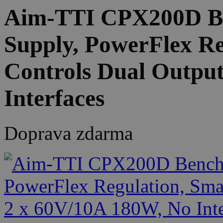
Aim-TTI CPX200D B
Supply, PowerFlex Re
Controls Dual Output
Interfaces
Doprava zdarma