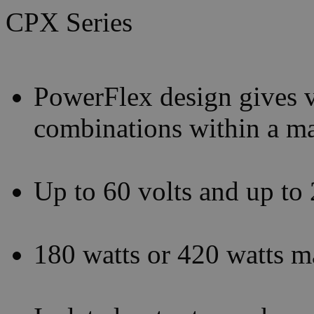
CPX Series
PowerFlex design gives v
combinations within a 
Up to 60 volts and up to
180 watts or 420 watts 