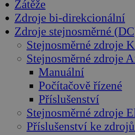
Zátěže
Zdroje bi-direkcionální
Zdroje stejnosměrné (DC
Stejnosměrné zdroje K
Stejnosměrné zdroje 
Manuální
Počítačově řízené
Příslušenství
Stejnosměrné zdroje E
Příslušenství ke zdro