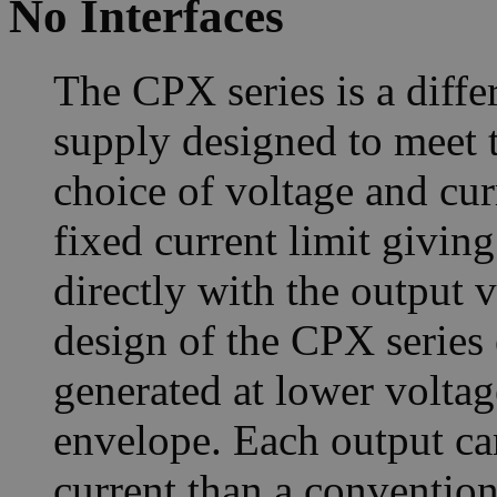
No Interfaces
The CPX series is a diffe
supply designed to meet th
choice of voltage and cu
fixed current limit givin
directly with the output
design of the CPX series 
generated at lower voltag
envelope. Each output ca
current than a conventi