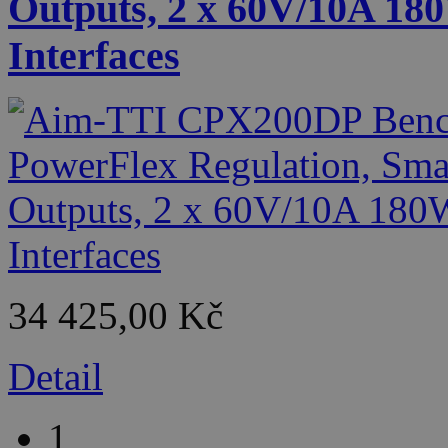
Outputs, 2 x 60V/10A 1
Interfaces
34 425,00 Kč
Detail
1