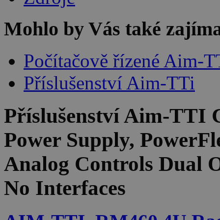
Mohlo by Vás také zajíma
Počítačově řízené Aim-T
Příslušenství Aim-TTi
Příslušenství
Aim-TTI 
Power Supply, PowerFl
Analog Controls Dual 
No Interfaces