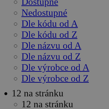
Dostupné
Nedostupné
Dle kódu od A
Dle kódu od Z
Dle názvu od A
Dle názvu od Z
Dle výrobce od A
Dle výrobce od Z
12 na stránku
12 na stránku