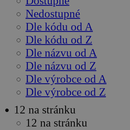
Dostupné
Nedostupné
Dle kódu od A
Dle kódu od Z
Dle názvu od A
Dle názvu od Z
Dle výrobce od A
Dle výrobce od Z
12 na stránku
12 na stránku