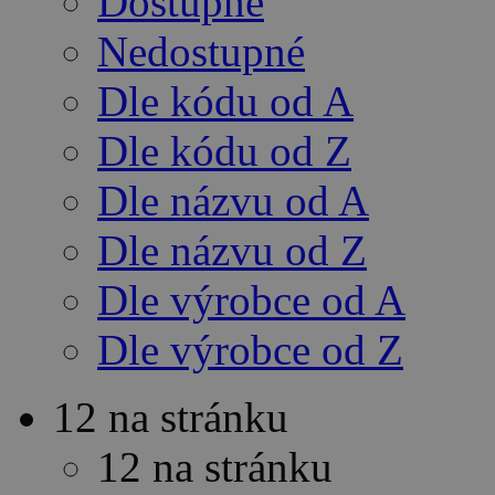
Dostupné
Nedostupné
Dle kódu od A
Dle kódu od Z
Dle názvu od A
Dle názvu od Z
Dle výrobce od A
Dle výrobce od Z
12 na stránku
12 na stránku