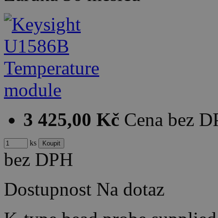
3 425,00 Kč
Cena bez 
ks
bez DPH
Dostupnost
Na dotaz