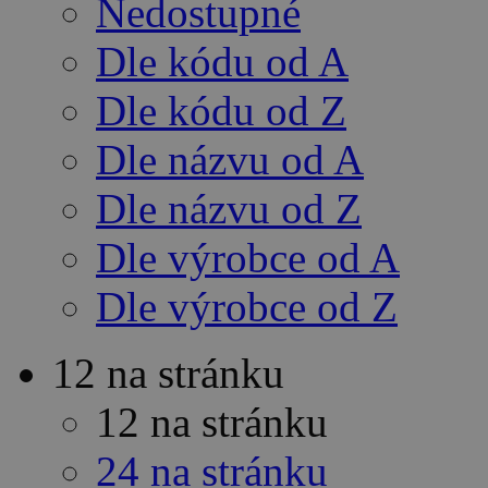
Nedostupné
Dle kódu od A
Dle kódu od Z
Dle názvu od A
Dle názvu od Z
Dle výrobce od A
Dle výrobce od Z
12 na stránku
12 na stránku
24 na stránku