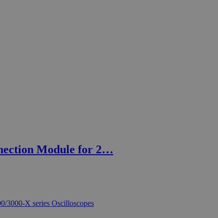
ection Module for 2…