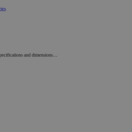
pecifications and dimensions…