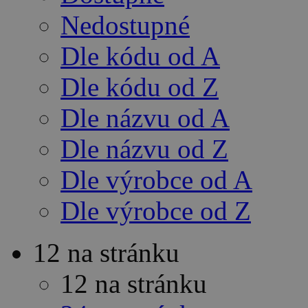
Nedostupné
Dle kódu od A
Dle kódu od Z
Dle názvu od A
Dle názvu od Z
Dle výrobce od A
Dle výrobce od Z
12 na stránku
12 na stránku