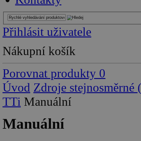
Přihlásit uživatele
Nákupní košík
Porovnat produkty
0
Úvod
Zdroje stejnosměrné
TTi
Manuální
Manuální