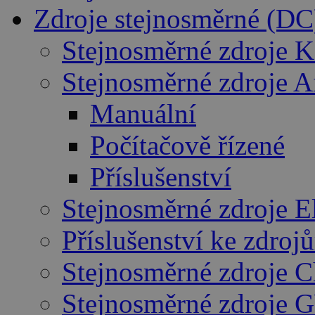
Zdroje stejnosměrné (DC
Stejnosměrné zdroje K
Stejnosměrné zdroje 
Manuální
Počítačově řízené
Příslušenství
Stejnosměrné zdroje E
Příslušenství ke zdro
Stejnosměrné zdroje 
Stejnosměrné zdroje 